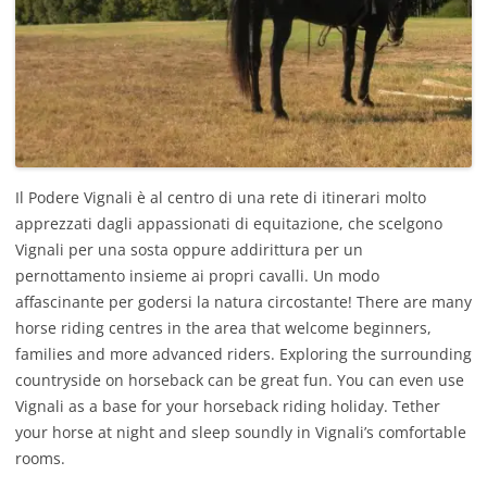
Il Podere Vignali è al centro di una rete di itinerari molto
apprezzati dagli appassionati di equitazione, che scelgono
Vignali per una sosta oppure addirittura per un
pernottamento insieme ai propri cavalli. Un modo
affascinante per godersi la natura circostante!
There are many
horse riding centres in the area that welcome beginners,
families and more advanced riders. Exploring the surrounding
countryside on horseback can be great fun. You can even use
Vignali as a base for your horseback riding holiday. Tether
your horse at night and sleep soundly in Vignali’s comfortable
rooms.